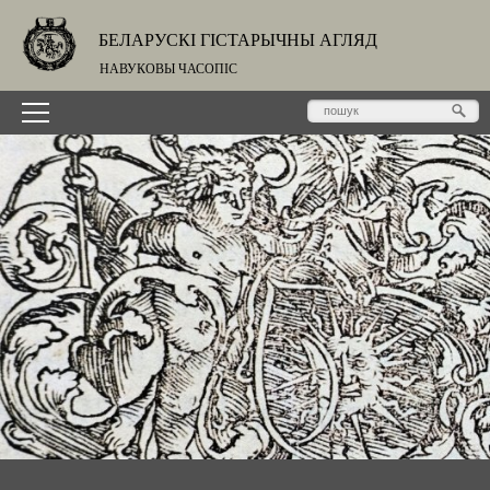
БЕЛАРУСКІ ГІСТАРЫЧНЫ АГЛЯД
НАВУКОВЫ ЧАСОПІС