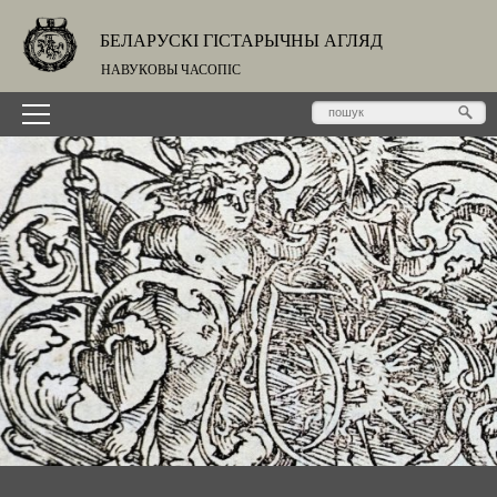
БЕЛАРУСКІ ГІСТАРЫЧНЫ АГЛЯД
НАВУКОВЫ ЧАСОПІС