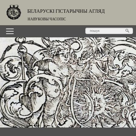
БЕЛАРУСКІ ГІСТАРЫЧНЫ АГЛЯД
НАВУКОВЫ ЧАСОПІС