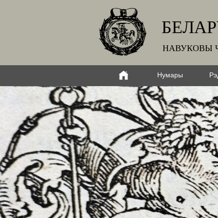
БЕЛАР
НАВУКОВЫ 
Нумары
Рэ