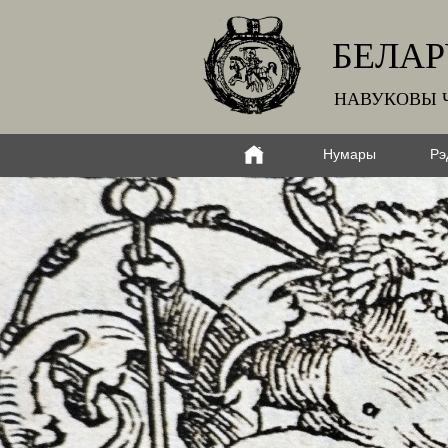
БЕЛАР
НАВУКОВЫ 
Нумары
Рэ