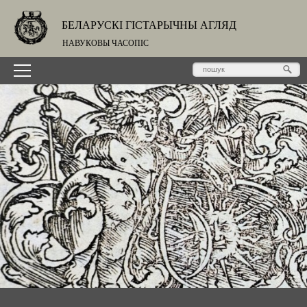
БЕЛАРУСКІ ГІСТАРЫЧНЫ АГЛЯД
НАВУКОВЫ ЧАСОПІС