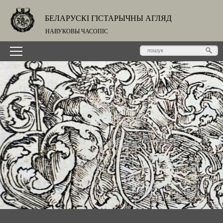
БЕЛАРУСКІ ГІСТАРЫЧНЫ АГЛЯД
НАВУКОВЫ ЧАСОПІС