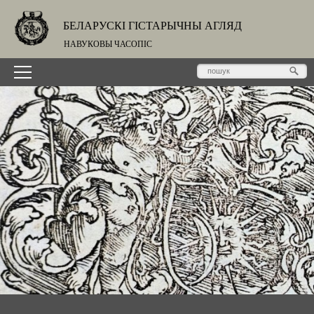
БЕЛАРУСКІ ГІСТАРЫЧНЫ АГЛЯД
НАВУКОВЫ ЧАСОПІС