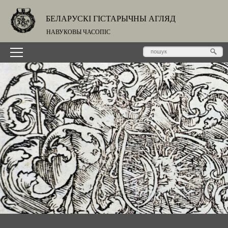
БЕЛАРУСКІ ГІСТАРЫЧНЫ АГЛЯД
НАВУКОВЫ ЧАСОПІС