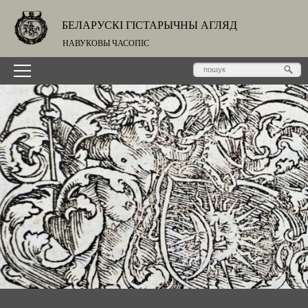
БЕЛАРУСКІ ГІСТАРЫЧНЫ АГЛЯД
НАВУКОВЫ ЧАСОПІС