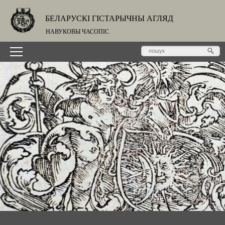
БЕЛАРУСКІ ГІСТАРЫЧНЫ АГЛЯД
НАВУКОВЫ ЧАСОПІС