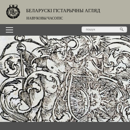
БЕЛАРУСКІ ГІСТАРЫЧНЫ АГЛЯД
НАВУКОВЫ ЧАСОПІС