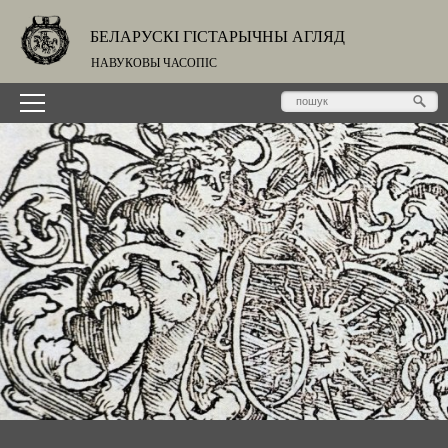
БЕЛАРУСКІ ГІСТАРЫЧНЫ АГЛЯД
НАВУКОВЫ ЧАСОПІС