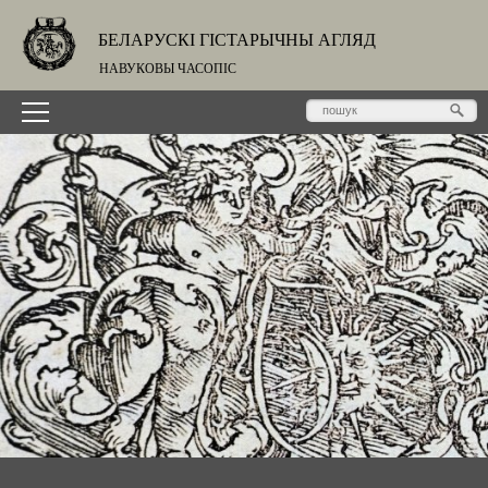
БЕЛАРУСКІ ГІСТАРЫЧНЫ АГЛЯД
НАВУКОВЫ ЧАСОПІС