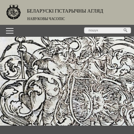
БЕЛАРУСКІ ГІСТАРЫЧНЫ АГЛЯД
НАВУКОВЫ ЧАСОПІС