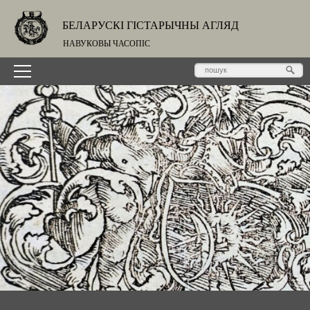
БЕЛАРУСКІ ГІСТАРЫЧНЫ АГЛЯД
НАВУКОВЫ ЧАСОПІС