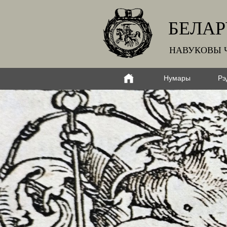
БЕЛАР
НАВУКОВЫ 
Нумары
Рэ