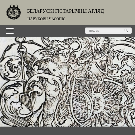
БЕЛАРУСКІ ГІСТАРЫЧНЫ АГЛЯД
НАВУКОВЫ ЧАСОПІС