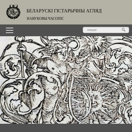
БЕЛАРУСКІ ГІСТАРЫЧНЫ АГЛЯД
НАВУКОВЫ ЧАСОПІС